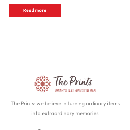
Read more
The Prints: we believe in turning ordinary items
into extraordinary memories