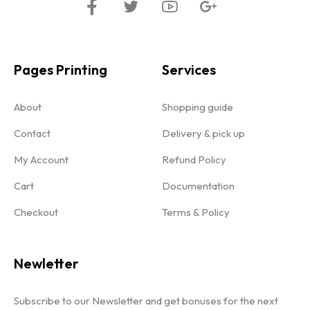
Pages Printing
Services
About
Shopping guide
Contact
Delivery & pick up
My Account
Refund Policy
Cart
Documentation
Checkout
Terms & Policy
Newletter
Subscribe to our Newsletter and get bonuses for the next